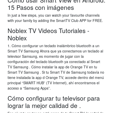
15 Pasos con imágenes
In just a few steps, you can watch your favourite channels
with your family by adding the SmartTV Club APP for FREE.
Noblex TV Videos Tutoriales -
Noblex
1. Cómo configurar un teclado inalámbrico bluetooth a un
Smart TV Samsung Ahora que ya conectamos un teclado al
televisor Samsung, es momento de jugar con la
configuración del teclado bluetooth ya conectado al Smart
TV Samsung . Cómo instalar la app de Orange TV en tu
Smart TV Samsung . Si tu Smart TV de Samsung todavía no
tiene instalada la app d Orange TV, accede dentro del menú
principal “SMART HUB” (TV Internet), ahí encontramos el
acceso a “Samsung Apps”.
Cómo configurar tu televisor para
lograr la mejor calidad de .