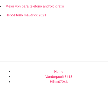
Mejor vpn para teléfono android gratis
Repositorio maverick 2021
Home
Vanderpoel16413
Hilles67246