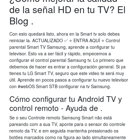
de la señal HD en tu TV? El
Blog .
Con esto quedará listo, ahora en la Smart tv solo debes
reiniciar la. ACTUALIZADO ✅ ⭐ ENTRA AQUÍ ⭐ Control
parental Smart TV Samsung, aprende a configurar tu
televisor. Esto va a ser fácil y rápido, empecemos a
configurar el control parental Samsung tv. Lo primero que
debemos de hacer es entrar a configuración general. Si ya
tienes tu LG Smart TV, seguro que este video te será muy
útil. Aprende en pocos pasos a configurar tu nuevo televisor
con #webOS Smart STB configurar na tv Samsung.
Cómo configurar tu Android TV y
control remoto - Ayuda de .
Se o seu Controle remoto Samsung Smart não está
pareando com a sua TV, aponte para o sensor do controle
remoto da TV, e em seguida mantenha pressionado os
botões marcados como na figura ao lado simultaneamente